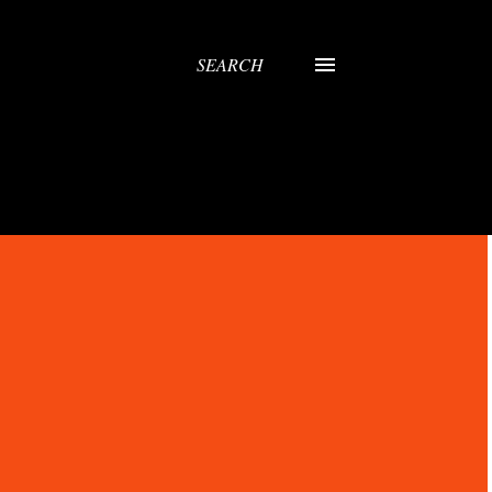
SEARCH