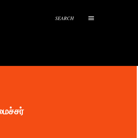
SEARCH
ைச்சர்