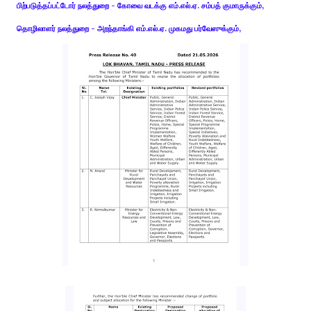
பிற்படுத்தப்பட்டோர் நலத்துறை - கோவை வடக்கு எம்.எல்.ஏ. சம்பத் குமாருக்கும்,
தொழிலாளர் நலத்துறை - அறந்தாங்கி எம்.எல்.ஏ. முகமது பர்வேஸுக்கும்,