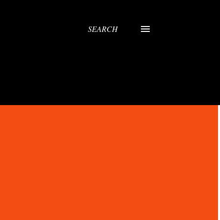
SEARCH