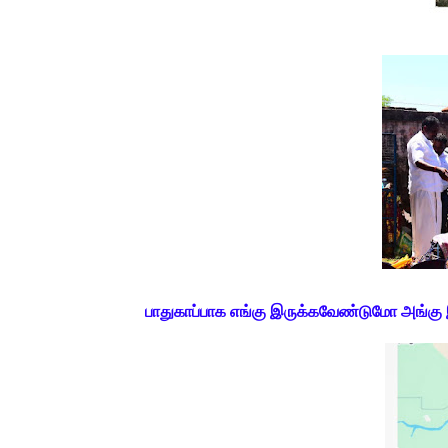
பாதுகாப்பாக எங்கு இருக்கவேண்டுமோ அங்கு 