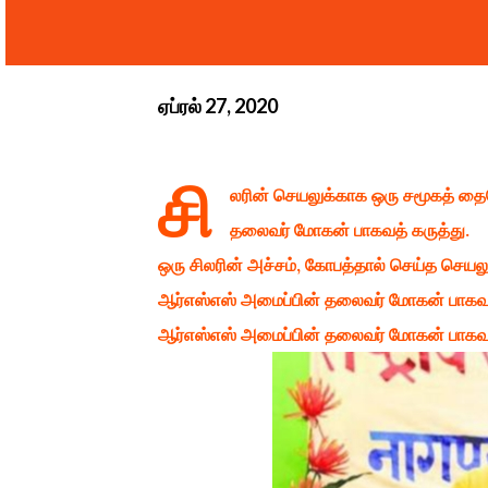
ஏப்ரல் 27, 2020
சி
லரின் செயலுக்காக ஒரு சமூகத் தைய
தலைவர் மோகன் பாகவத் கருத்து.
ஒரு சிலரின் அச்சம், கோபத்தால் செய்த செய
ஆர்எஸ்எஸ் அமைப்பின் தலைவர் மோகன் பாகவத்
ஆர்எஸ்எஸ் அமைப்பின் தலைவர் மோகன் பாகவத