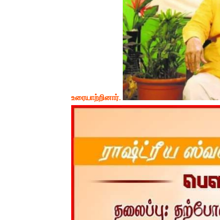
உரையாற்றினார்.