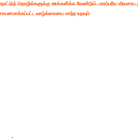
நாட்டுத் தொழில்களுக்கு ஊக்களிக்க வேண்டும். பாரம்பரிய விவசாய 
 ரசாயனமாக்கப்பட்ட வாழ்க்கையை மாற்ற உதவும்