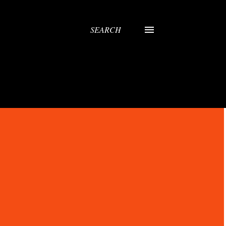
SEARCH