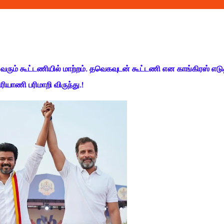
 வரும் கூட்டணியில் மாற்றம். தவெகவுடன் கூட்டணி என காங்கிரஸ் எடு
ரியாணி பரிமாறி விருந்து.!