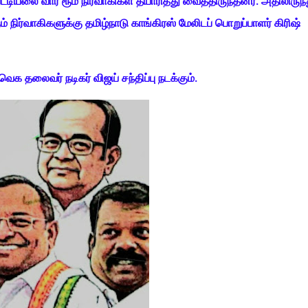
ியலை வார் ரூம் நிர்வாகிகள் தயாரித்து வைத்திருந்தனர். அதிலிருந்
 நிர்வாகிகளுக்கு தமிழ்நாடு காங்கிரஸ் மேலிடப் பொறுப்பாளர் கிரிஷ்
தலைவர் நடிகர் விஜய் சந்திப்பு நடக்கும்.