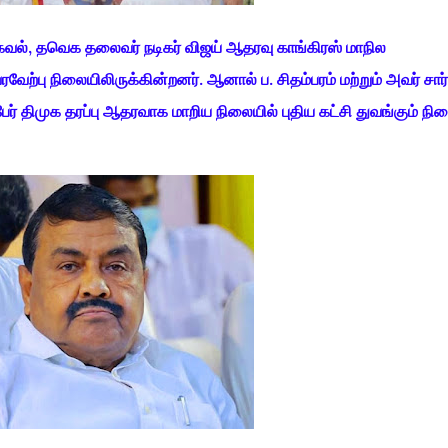
வல், தவெக தலைவர் நடிகர் விஜய் ஆதரவு காங்கிரஸ் மாநில
வேற்பு நிலையிலிருக்கின்றனர். ஆனால் ப. சிதம்பரம் மற்றும் அவர் சார்
் திமுக தரப்பு ஆதரவாக மாறிய நிலையில் புதிய கட்சி துவங்கும் நில