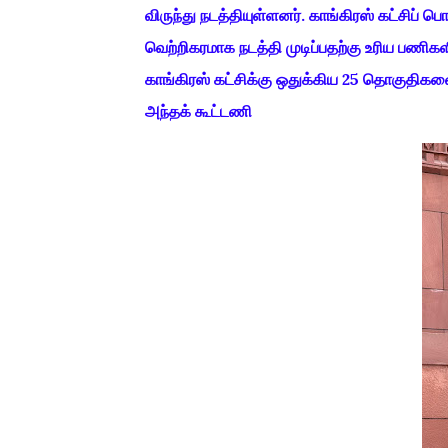
விருந்து நடத்தியுள்ளனர். காங்கிரஸ் கட்சி
வெற்றிகரமாக நடத்தி முடிப்பதற்கு உரிய பணிகளி
காங்கிரஸ் கட்சிக்கு ஒதுக்கிய 25 தொகுதிக
அந்தக் கூட்டணி