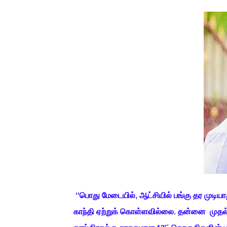
‘‘பொது மேடையில், ஆட்சியில் பங்கு தர முடியா
காந்தி ஏற்றுக் கொள்ளவில்லை. தன்னை முதல்வ