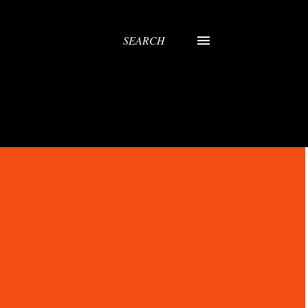
SEARCH