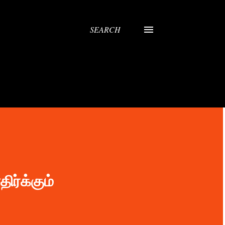
SEARCH
ிர்க்கும்