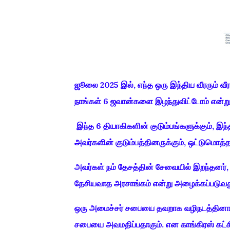
ஜூலை 2025 இல், எந்த ஒரு இந்திய வீரரும் வ
நாங்கள் 6 ஜவான்களை இழந்துவிட்டோம் என்ற
இந்த 6 தியாகிகளின் குடும்பங்களுக்கும், இந்த
அவர்களின் குடும்பத்தினருக்கும், ஒட்டுமொத
அவர்கள் நம் தேசத்தின் சேவையில் இறந்தனர், 
தேசியவாத அரசாங்கம் என்று அழைக்கப்படுவ
ஒரு அமைச்சர் சபையை தவறாக வழிநடத்தினால்
சபையை அவமதிப்பதாகும். என காங்கிரஸ் கட்