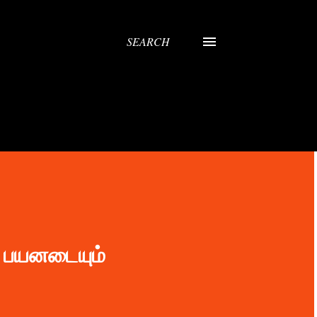
SEARCH
் பயனடையும்