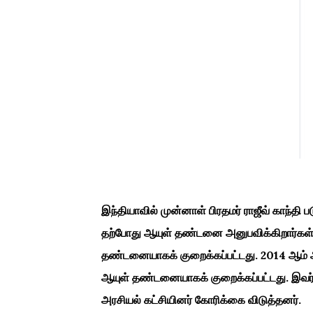
இந்தியாவில் முன்னாள் பிரதமர் ராஜீவ் காந்தி
தற்போது ஆயுள் தண்டனை அனுபவிக்கிறார்கள்.
தண்டனையாகக் குறைக்கப்பட்டது. 2014 ஆம் 
ஆயுள் தண்டனையாகக் குறைக்கப்பட்டது. இவர்
அரசியல் கட்சியினர் கோரிக்கை விடுத்தனர்.