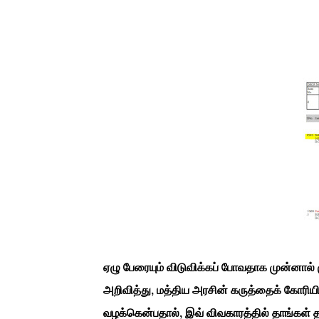
ஏழு பேரையும் விடுவிக்கப் போவதாக முன்ன
அறிவித்து, மத்திய அரசின் கருத்தைக் கோரியிரு
வழக்கென்பதால், இவ் விவகாரத்தில் தாங்கள் 