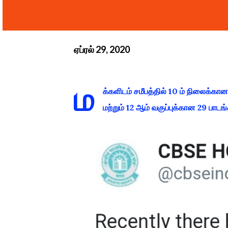
ஏப்ரல் 29, 2020
ம
க்களிடம் சமீபத்தில் 10 ம் நிலைக்க
மற்றும் 12 ஆம் வகுப்புக்கான 29 பாடங