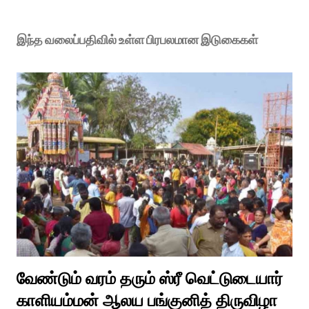
இந்த வலைப்பதிவில் உள்ள பிரபலமான இடுகைகள்
வேண்டும் வரம் தரும் ஸ்ரீ வெட்டுடையார்
காளியம்மன் ஆலய பங்குனித் திருவிழா