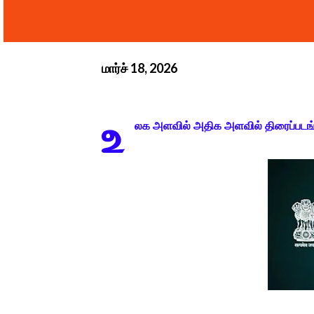
மார்ச் 18, 2026
உ
லக அளவில் அதிக அளவில் திரைப்படங்கள