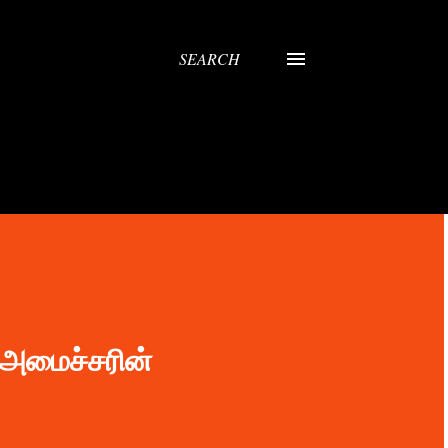
SEARCH
் அமைச்சரின்